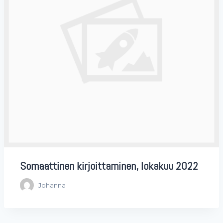
Somaattinen kirjoittaminen, lokakuu 2022
Johanna