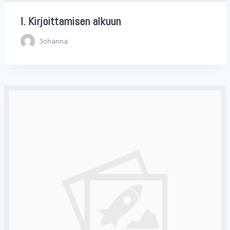
I. Kirjoittamisen alkuun
Johanna