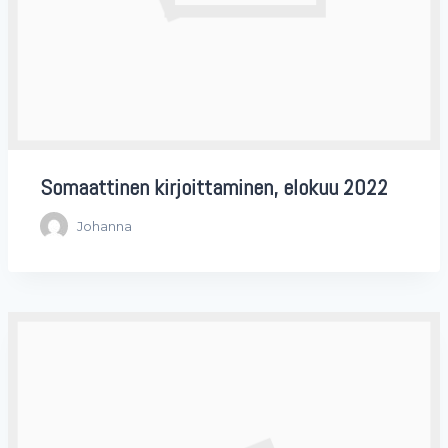
Somaattinen kirjoittaminen, elokuu 2022
Johanna